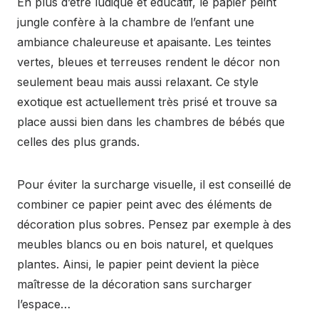
En plus d’être ludique et éducatif, le papier peint
jungle confère à la chambre de l’enfant une
ambiance chaleureuse et apaisante. Les teintes
vertes, bleues et terreuses rendent le décor non
seulement beau mais aussi relaxant. Ce style
exotique est actuellement très prisé et trouve sa
place aussi bien dans les chambres de bébés que
celles des plus grands.
Pour éviter la surcharge visuelle, il est conseillé de
combiner ce papier peint avec des éléments de
décoration plus sobres. Pensez par exemple à des
meubles blancs ou en bois naturel, et quelques
plantes. Ainsi, le papier peint devient la pièce
maîtresse de la décoration sans surcharger
l’espace…