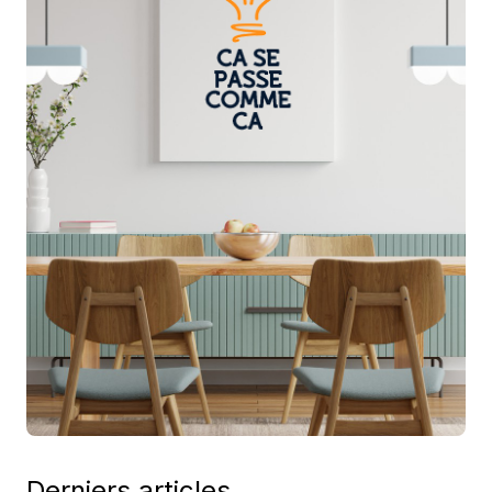
Derniers articles