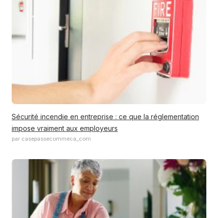
Sécurité incendie en entreprise : ce que la réglementation
impose vraiment aux employeurs
par casepassecommeca_com