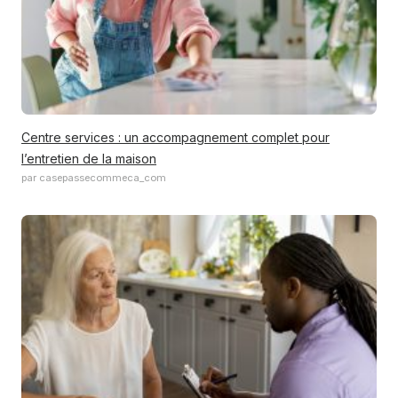
Centre services : un accompagnement complet pour
l’entretien de la maison
par casepassecommeca_com