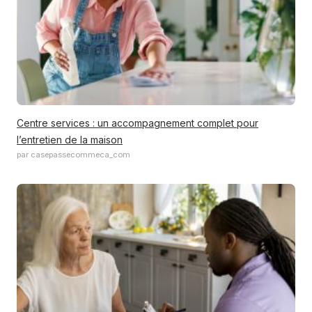
Centre services : un accompagnement complet pour
l’entretien de la maison
par casepassecommeca_com