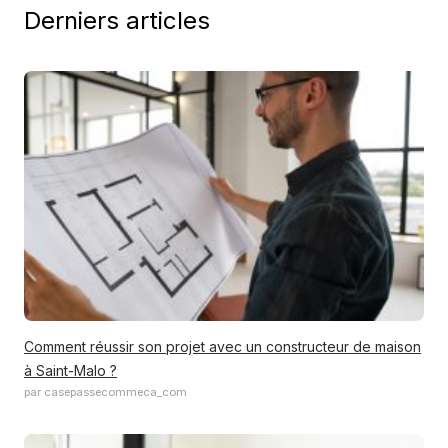
Derniers articles
Comment réussir son projet avec un constructeur de maison
à Saint-Malo ?
par casepassecommeca_com