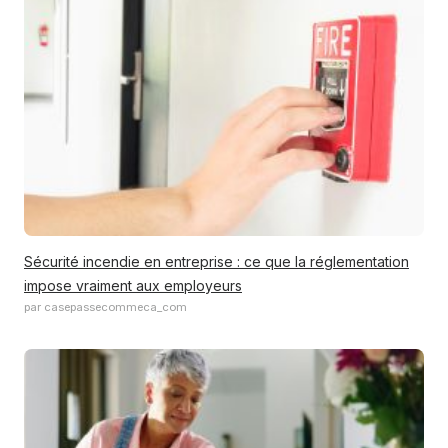
Sécurité incendie en entreprise : ce que la réglementation
impose vraiment aux employeurs
par casepassecommeca_com