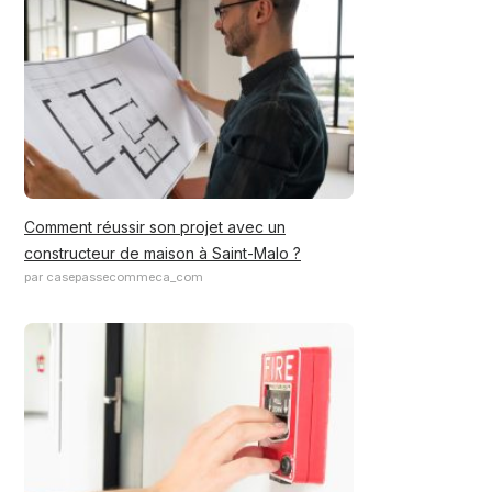
Comment réussir son projet avec un
constructeur de maison à Saint-Malo ?
par casepassecommeca_com