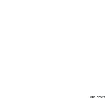
Tous droi