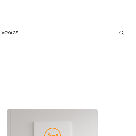
VOYAGE