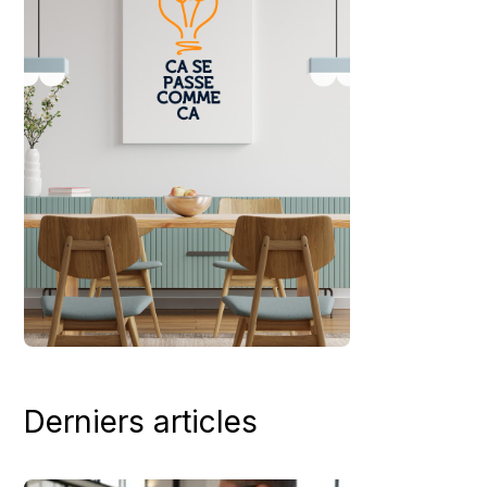
Derniers articles