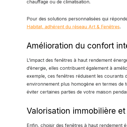
chauffage ou de climatisation.
Pour des solutions personnalisées qui répond
Habitat, adhérent du réseau Art & Fenêtres
.
Amélioration du confort int
L’impact des fenêtres à haut rendement énerg
d’énergie, elles contribuent également à amélio
exemple, ces fenêtres réduisent les courants d’
environnement plus homogène en termes de tem
éviter certaines parties de votre maison pendan
Valorisation immobilière et
Enfin, choisir des fenêtres à haut rendement 