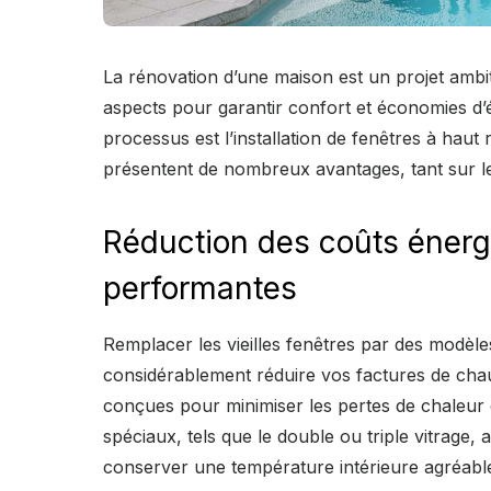
La rénovation d’une maison est un projet ambi
aspects pour garantir confort et économies d’
processus est l’installation de fenêtres à hau
présentent de nombreux avantages, tant sur l
Réduction des coûts énerg
performantes
Remplacer les vieilles fenêtres par des modèl
considérablement réduire vos factures de chauf
conçues pour minimiser les pertes de chaleur e
spéciaux, tels que le double ou triple vitrage, 
conserver une température intérieure agréabl