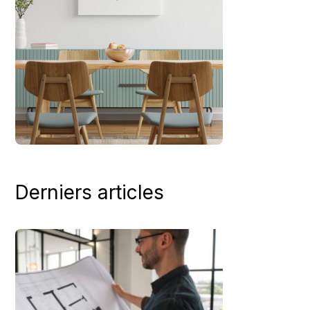
Derniers articles