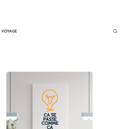
VOYAGE