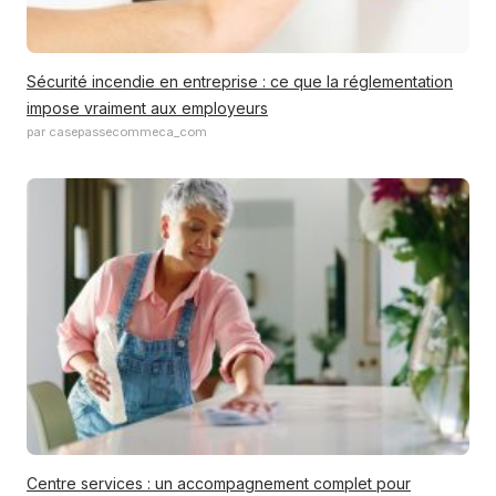
Sécurité incendie en entreprise : ce que la réglementation
impose vraiment aux employeurs
par casepassecommeca_com
Centre services : un accompagnement complet pour