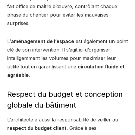
fait office de maître d’œuvre, contrôlant chaque
phase du chantier pour éviter les mauvaises
surprises.
L’
aménagement de l’espace
est également un point
clé de son intervention. Il s’agit ici d’organiser
intelligemment les volumes pour maximiser leur
utilité tout en garantissant une
circulation fluide et
agréable.
Respect du budget et conception
globale du bâtiment
L’architecte a aussi la responsabilité de veiller au
respect du budget client
. Grâce à ses