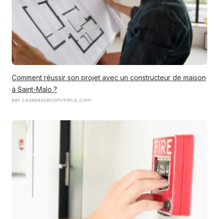
Comment réussir son projet avec un constructeur de maison
à Saint-Malo ?
par casepassecommeca_com