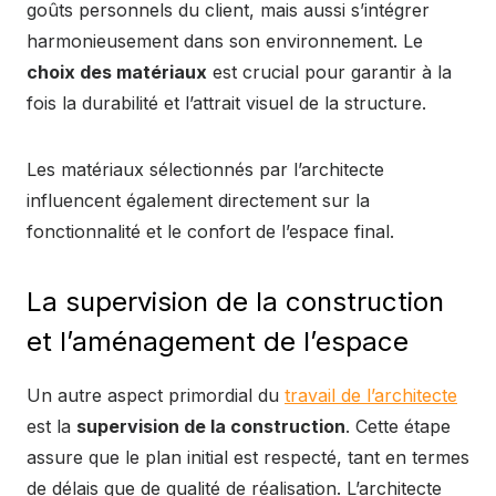
goûts personnels du client, mais aussi s’intégrer
harmonieusement dans son environnement. Le
choix des matériaux
est crucial pour garantir à la
fois la durabilité et l’attrait visuel de la structure.
Les matériaux sélectionnés par l’architecte
influencent également directement sur la
fonctionnalité et le confort de l’espace final.
La supervision de la construction
et l’aménagement de l’espace
Un autre aspect primordial du
travail de l’architecte
est la
supervision de la construction
. Cette étape
assure que le plan initial est respecté, tant en termes
de délais que de qualité de réalisation. L’architecte