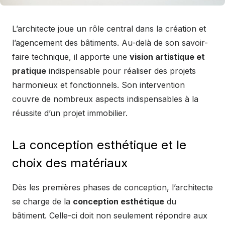
L’architecte joue un rôle central dans la création et
l’agencement des bâtiments. Au-delà de son savoir-
faire technique, il apporte une
vision artistique et
pratique
indispensable pour réaliser des projets
harmonieux et fonctionnels. Son intervention
couvre de nombreux aspects indispensables à la
réussite d’un projet immobilier.
La conception esthétique et le
choix des matériaux
Dès les premières phases de conception, l’architecte
se charge de la
conception esthétique
du
bâtiment. Celle-ci doit non seulement répondre aux