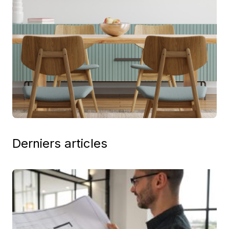
Derniers articles