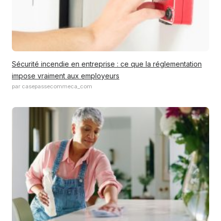
Sécurité incendie en entreprise : ce que la réglementation
impose vraiment aux employeurs
par casepassecommeca_com