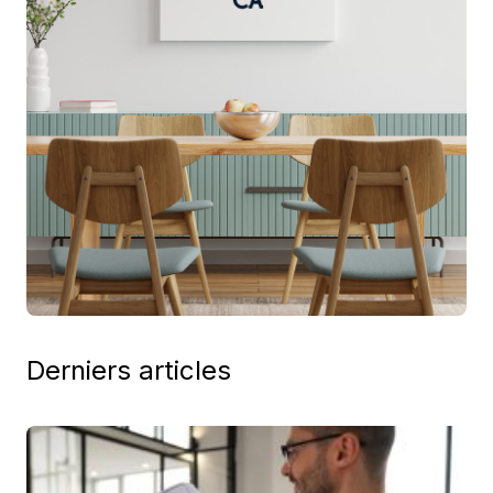
Derniers articles