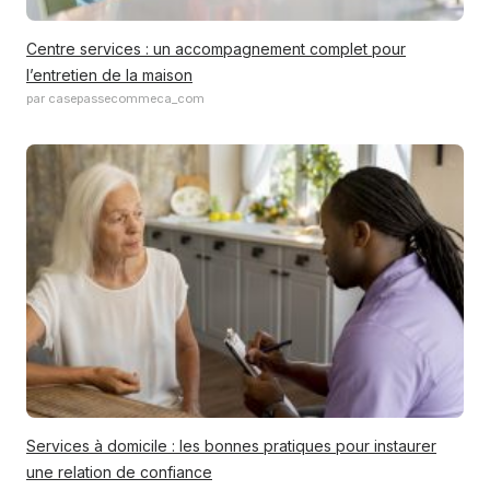
Centre services : un accompagnement complet pour
l’entretien de la maison
par casepassecommeca_com
Services à domicile : les bonnes pratiques pour instaurer
une relation de confiance