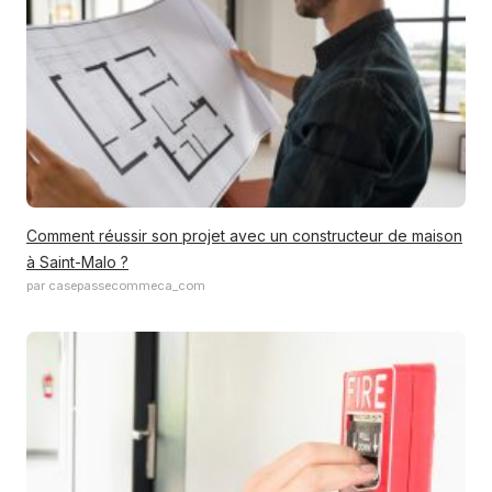
Comment réussir son projet avec un constructeur de maison
à Saint-Malo ?
par casepassecommeca_com