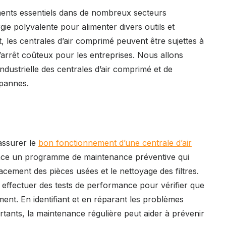
ments essentiels dans de nombreux secteurs
gie polyvalente pour alimenter divers outils et
les centrales d’air comprimé peuvent être sujettes à
’arrêt coûteux pour les entreprises. Nous allons
industrielle des centrales d’air comprimé et de
 pannes.
assurer le
bon fonctionnement d’une centrale d’air
lace un programme de maintenance préventive qui
cement des pièces usées et le nettoyage des filtres.
effectuer des tests de performance pour vérifier que
ment. En identifiant et en réparant les problèmes
rtants, la maintenance régulière peut aider à prévenir