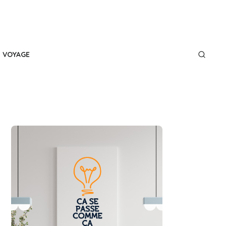
VOYAGE