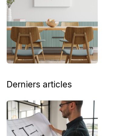
Derniers articles