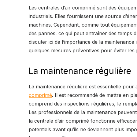
Les centrales d’air comprimé sont des équipe
industriels. Elles fournissent une source d’éner
machines. Cependant, comme tout équipement, 
des pannes, ce qui peut entraîner des temps d
discuter ici de l’importance de la maintenance 
quelques mesures préventives pour éviter les
La maintenance régulière
La maintenance régulière est essentielle pour 
comprimé
. Il est recommandé de mettre en p
comprend des inspections régulières, le rempla
Les professionnels de la maintenance peuvent 
la centrale d’air comprimé fonctionne efficace
potentiels avant qu’ils ne deviennent plus impo