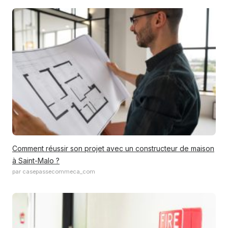
Comment réussir son projet avec un constructeur de maison
à Saint-Malo ?
par casepassecommeca_com