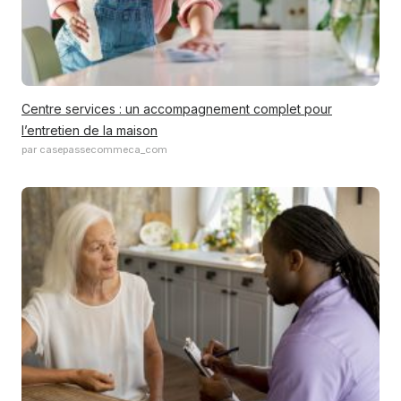
Centre services : un accompagnement complet pour
l’entretien de la maison
par casepassecommeca_com