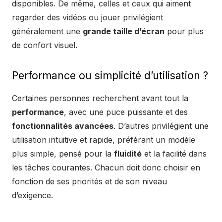
disponibles. De même, celles et ceux qui aiment
regarder des vidéos ou jouer privilégient
généralement une
grande taille d’écran
pour plus
de confort visuel.
Performance ou simplicité d’utilisation ?
Certaines personnes recherchent avant tout la
performance
, avec une puce puissante et des
fonctionnalités avancées
. D’autres privilégient une
utilisation intuitive et rapide, préférant un modèle
plus simple, pensé pour la
fluidité
et la facilité dans
les tâches courantes. Chacun doit donc choisir en
fonction de ses priorités et de son niveau
d’exigence.