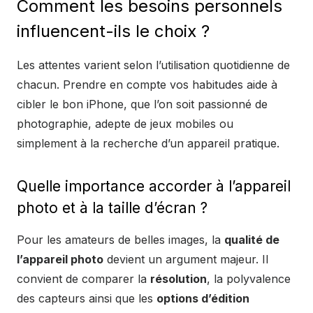
Comment les besoins personnels
influencent-ils le choix ?
Les attentes varient selon l’utilisation quotidienne de
chacun. Prendre en compte vos habitudes aide à
cibler le bon iPhone, que l’on soit passionné de
photographie, adepte de jeux mobiles ou
simplement à la recherche d’un appareil pratique.
Quelle importance accorder à l’appareil
photo et à la taille d’écran ?
Pour les amateurs de belles images, la
qualité de
l’appareil photo
devient un argument majeur. Il
convient de comparer la
résolution
, la polyvalence
des capteurs ainsi que les
options d’édition