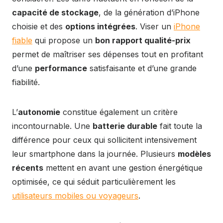
capacité de stockage
, de la génération d’iPhone
choisie et des
options intégrées
. Viser un
iPhone
fiable
qui propose un
bon rapport qualité-prix
permet de maîtriser ses dépenses tout en profitant
d’une
performance
satisfaisante et d’une grande
fiabilité.
L’
autonomie
constitue également un critère
incontournable. Une
batterie durable
fait toute la
différence pour ceux qui sollicitent intensivement
leur smartphone dans la journée. Plusieurs
modèles
récents
mettent en avant une gestion énergétique
optimisée, ce qui séduit particulièrement les
utilisateurs mobiles ou voyageurs
.