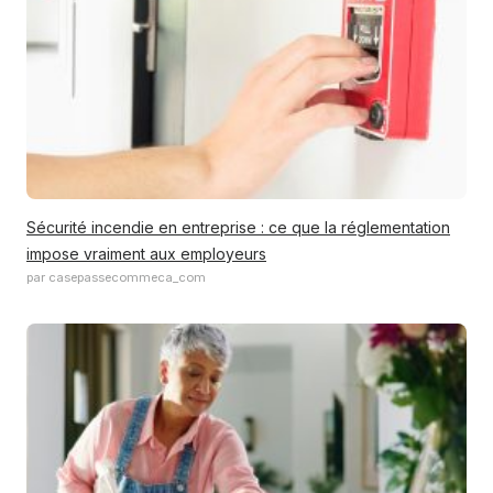
Sécurité incendie en entreprise : ce que la réglementation
impose vraiment aux employeurs
par casepassecommeca_com