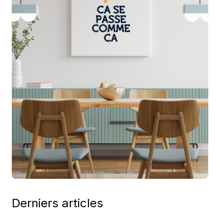
Derniers articles