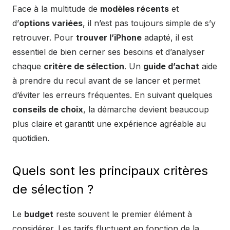
Face à la multitude de
modèles récents
et
d’
options variées
, il n’est pas toujours simple de s’y
retrouver. Pour
trouver l’iPhone
adapté, il est
essentiel de bien cerner ses besoins et d’analyser
chaque
critère de sélection
. Un
guide d’achat
aide
à prendre du recul avant de se lancer et permet
d’éviter les erreurs fréquentes. En suivant quelques
conseils de choix
, la démarche devient beaucoup
plus claire et garantit une expérience agréable au
quotidien.
Quels sont les principaux critères
de sélection ?
Le
budget
reste souvent le premier élément à
considérer. Les tarifs fluctuent en fonction de la