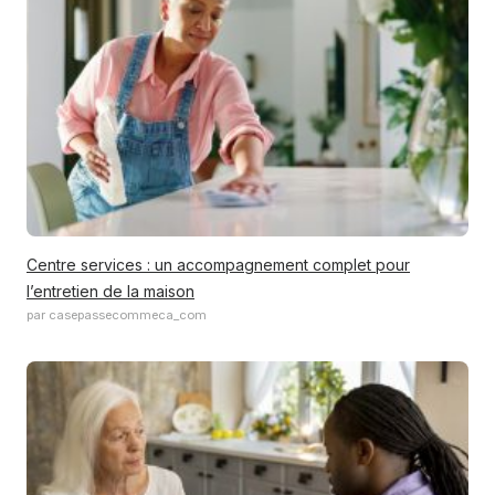
Centre services : un accompagnement complet pour
l’entretien de la maison
par casepassecommeca_com