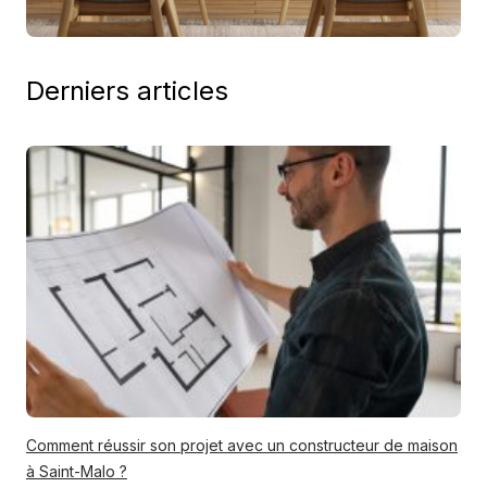
Derniers articles
Comment réussir son projet avec un constructeur de maison
à Saint-Malo ?