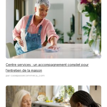
Centre services : un accompagnement complet pour
l’entretien de la maison
par casepassecommeca_com