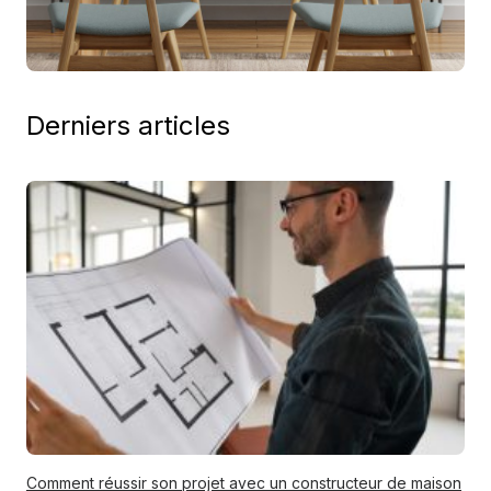
Derniers articles
Comment réussir son projet avec un constructeur de maison