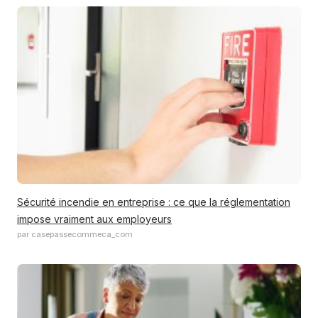
Sécurité incendie en entreprise : ce que la réglementation
impose vraiment aux employeurs
par casepassecommeca_com