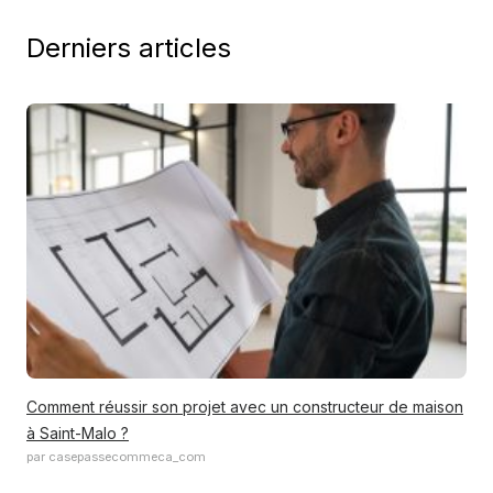
Derniers articles
Comment réussir son projet avec un constructeur de maison
à Saint-Malo ?
par casepassecommeca_com