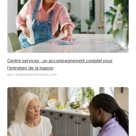
Centre services : un accompagnement complet pour
l’entretien de la maison
par casepassecommeca_com