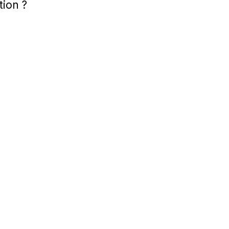
tion ?