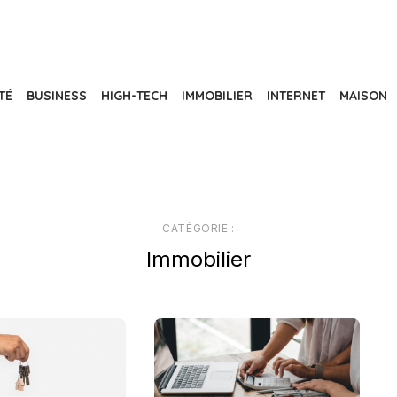
TÉ
BUSINESS
HIGH-TECH
IMMOBILIER
INTERNET
MAISON
CATÉGORIE :
Immobilier