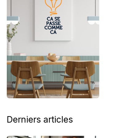
Derniers articles