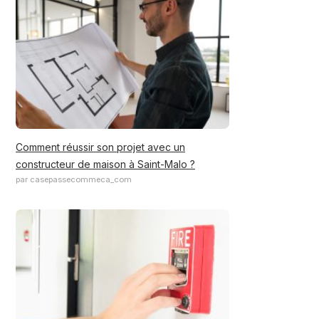
Comment réussir son projet avec un
constructeur de maison à Saint-Malo ?
par casepassecommeca_com