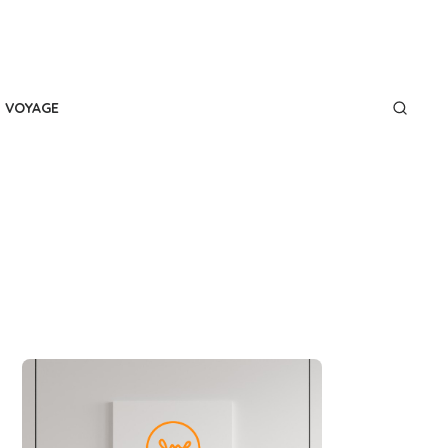
VOYAGE